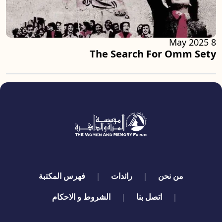
8 May 2025
The Search For Omm Sety
quick links
من نحن
رائدات
فهرس المكتبة
اتصل بنا
الشروط و الاحكام