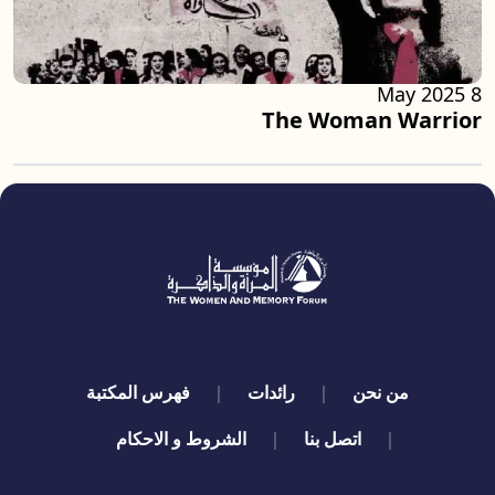
8 May 2025
The Woman Warrior
quick links
من نحن
رائدات
فهرس المكتبة
اتصل بنا
الشروط و الاحكام