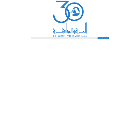
رائدات
فهرس المكتبة
اتصل بنا
الشروط و