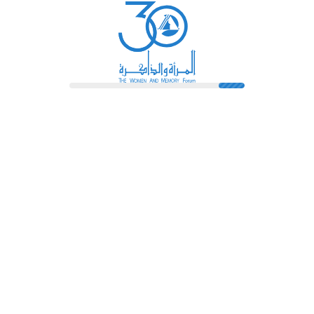
رائدات
فهرس المكتبة
اتصل بنا
الشروط و