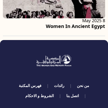
8 May 2025
Women In Ancient Egypt
quick links
من نحن
رائدات
فهرس المكتبة
اتصل بنا
الشروط و الاحكام