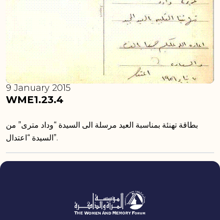
9 January 2015
WME1.23.4
بطاقة تهنئة بمناسبة العيد مرسلة الى السيدة “وداد مترى” من
السيدة “اعتدال”.