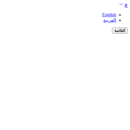
ع
English
العربية
القائمة