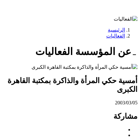
الرئيسية
الفعاليات
عن المؤسسة
الفعاليات
أمسية حكي المرأة والذاكرة بمكتبة القاهرة
الكبرى
2003/03/05
مشاركة