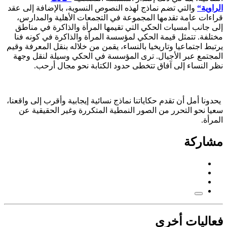
الراوية
“
والتي تضم نماذج لهذه النصوص النسوية، بالإضافة إلى عقد
قراءات عامة تقدمها المجموعة في التجمعات الأهلية والمدارس،
إلى جانب أمسيات الحكي التي تقيمها المرأة والذاكرة في مناطق
مختلفة. تتمثل قيمة الحكي لمؤسسة المرأة والذاكرة في كونه فنا
يرتبط اجتماعيا وتاريخيا بالنساء، يقمن من خلاله بنقل المعرفة وقيم
المجتمع عبر الأجيال. ترى المؤسسة في الحكي وسيلة لنقل وجهة
نظر النساء إلى آفاق تتخطى حدود الكتابة نحو مجال أرحب.
يحدونا أمل أن تقدم حكاياتنا نماذج نسائية إيجابية وأقرب إلى واقعنا،
سعيا نحو التحرر من الصور النمطية المتكررة وغير الحقيقية عن
المرأة.
مشاركة
فعاليات أخرى