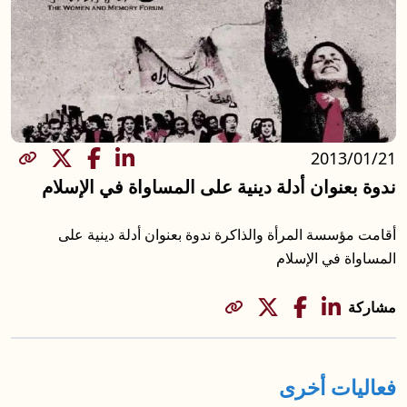
2013/01/21
مشاركة
ندوة بعنوان أدلة دينية على المساواة في الإسلام
أقامت مؤسسة المرأة والذاكرة ندوة بعنوان أدلة دينية على
المساواة في الإسلام
مشاركة
فعاليات أخرى