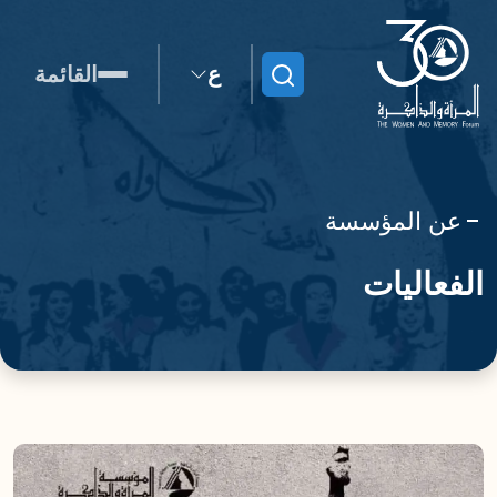
ع
القائمة
ابحث
عن المؤسسة
الفعاليات