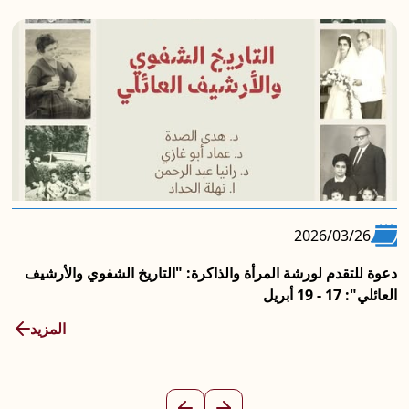
2026/03/26
دعوة للتقدم لورشة المرأة والذاكرة: "التاريخ الشفوي والأرشيف
العائلي": 17 - 19 أبريل
المزيد