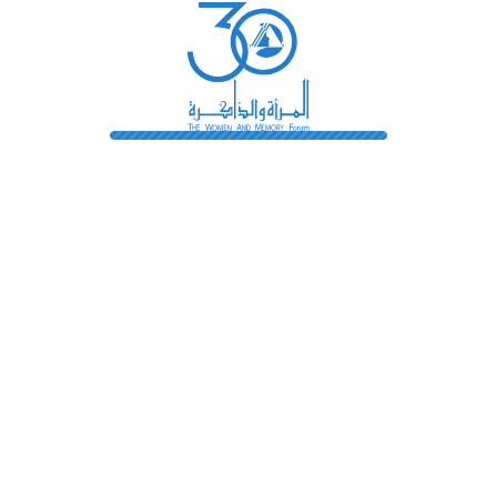
رائدات
فهرس المكتبة
اتصل بنا
الشروط و