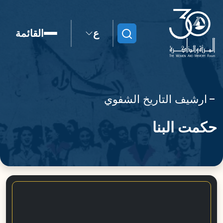
ع
القائمة
ابحث
ارشيف التاريخ الشفوي
حكمت البنا