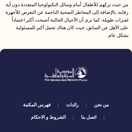
من حيث تركهم للأطفال أمام وسائل التكنولوجيا المتعددة دون أية
رقابة، بالإضافة إلى المخاطر الصحية الناجمة عن التعرض للأجهزة
لفترات طويلة. كما ترى أن الأجيال الحالية أصبحت أكثر اعتماداً
على الأهل عن السابق، حيث كان هناك تحمل أكبر للمسئولية
بشكل عام.
quick links
من نحن
رائدات
فهرس المكتبة
اتصل بنا
الشروط و الاحكام