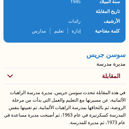
سنة الميلاد
1945
تاريخ المقابلة
الأرشيف
رائدات
|
|
كلمة مفتاحية
إدارة
تعليم
مدارس
سوسن جريس
مديرة مدرسة
في هذه المقابلة تتحدث سوسن جريس، مديرة مدرسة الراهبات
الألمانية، عن مسيرتها مع التعليم والعمل التي بدأت من مرحلة
الروضة، ثم بالتحاقها بمدرسة الراهبات الألمانية. تم تعيينها بنفس
المدرسة كسكرتيرة في عام 1963، ثم أصبحت مديرة مساعدة في
عام 1973، ثم مديرة للمدرسة.