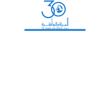
رائدات
فهرس المكتبة
اتصل بنا
الشروط و