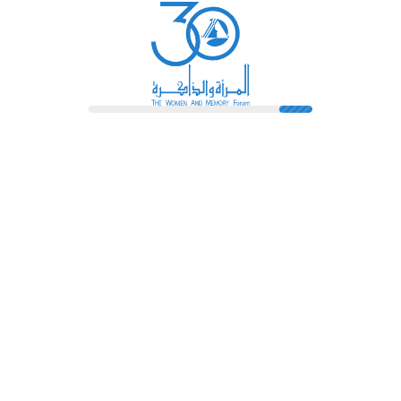
رائدات
فهرس المكتبة
اتصل بنا
الشروط و