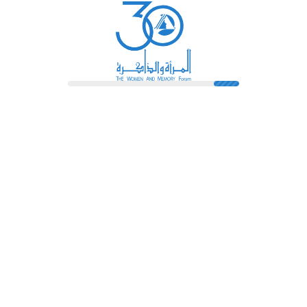
رائدات
فهرس المكتبة
اتصل بنا
الشروط و