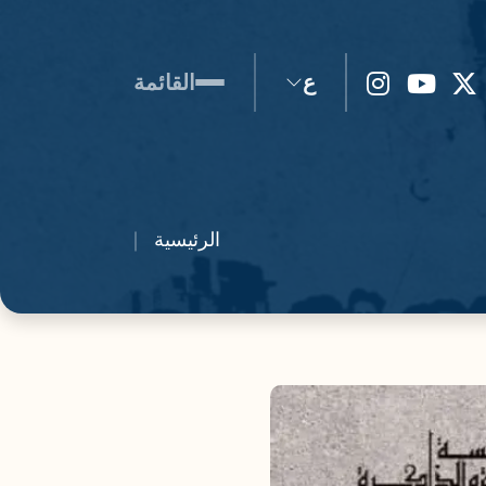
ع
القائمة
الرئيسية