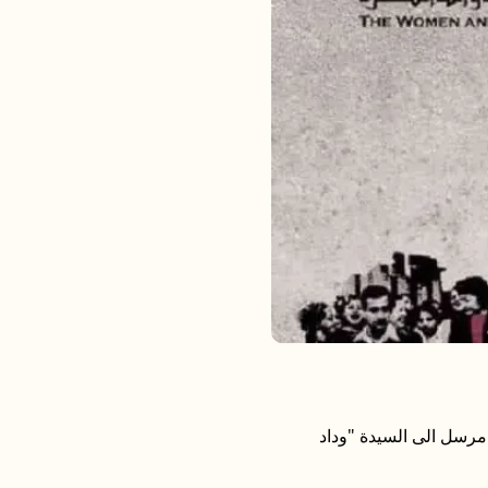
مرسل الى السيدة "وداد