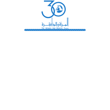
رائدات
فهرس المكتبة
اتصل بنا
الشروط و