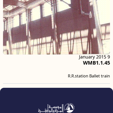
9 January 2015
WMB1.1.45
R.R.station Ballet train