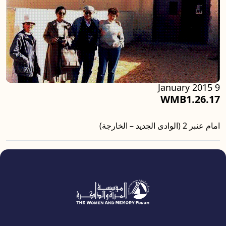
9 January 2015
WMB1.26.17
امام عنبر 2 (الوادى الجديد – الخارجة)