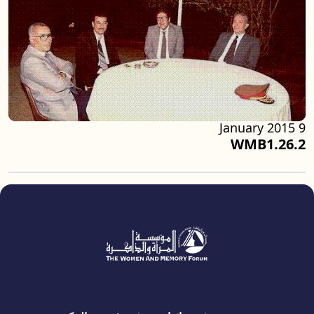
9 January 2015
WMB1.26.2