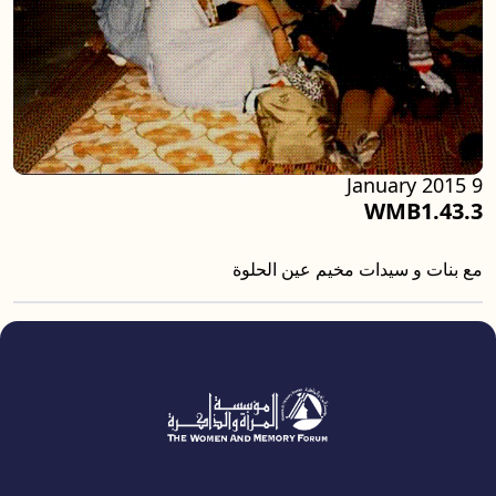
9 January 2015
WMB1.43.3
مع بنات و سيدات مخيم عين الحلوة