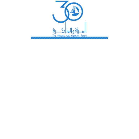
رائدات
فهرس المكتبة
اتصل بنا
الشروط و