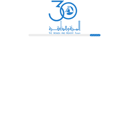
رائدات
فهرس المكتبة
اتصل بنا
الشروط و