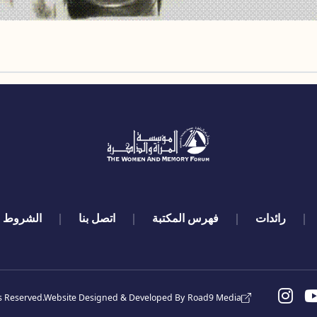
رائدات
فهرس المكتبة
اتصل بنا
الشروط و
s Reserved.
Website Designed & Developed By
Road9 Media