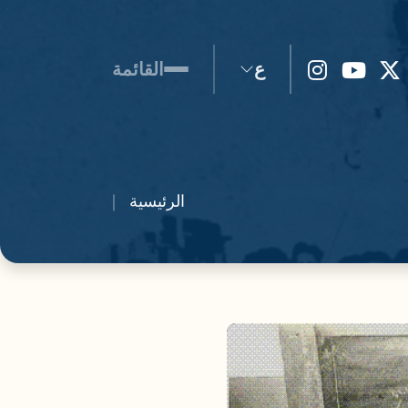
ع
القائمة
الرئيسية