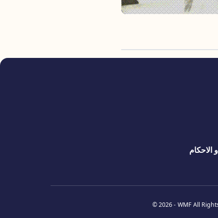
 الاحكام
© 2026 -
WMF
All Right