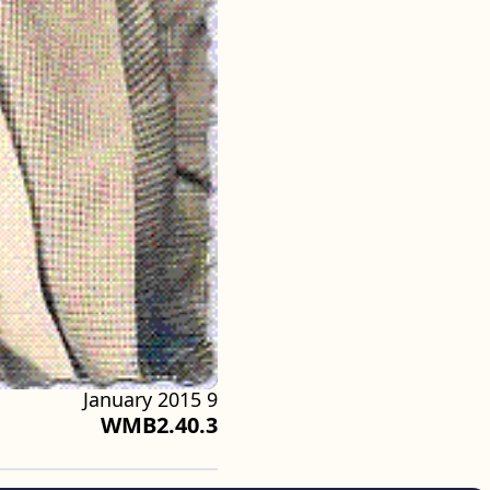
9 January 2015
WMB2.40.3