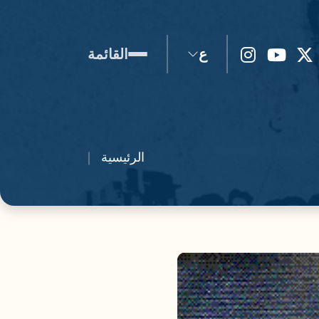
ع
القائمة
الرئيسية