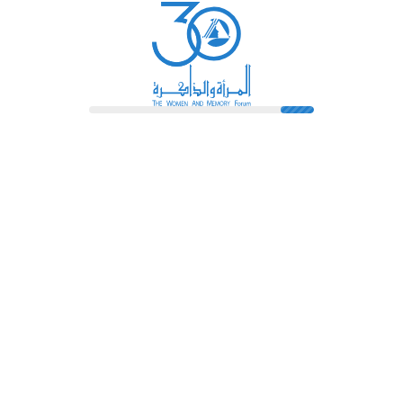
رائدات
فهرس المكتبة
اتصل بنا
الشروط و