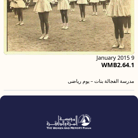
9 January 2015
WMB2.64.1
مدرسة الفجالة بنات – يوم رياضى