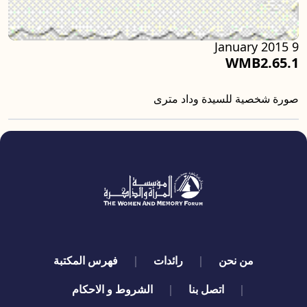
9 January 2015
WMB2.65.1
صورة شخصية للسيدة وداد مترى
quick links
من نحن
رائدات
فهرس المكتبة
اتصل بنا
الشروط و الاحكام