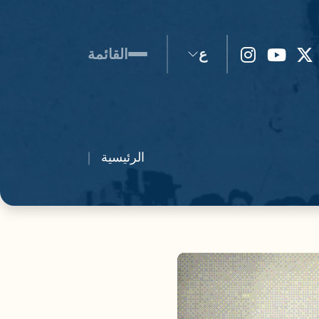
ع
القائمة
الرئيسية