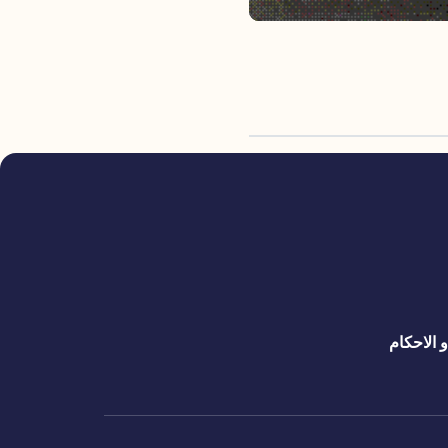
 الاحكام