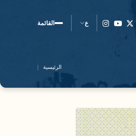
ع
القائمة
الرئيسية