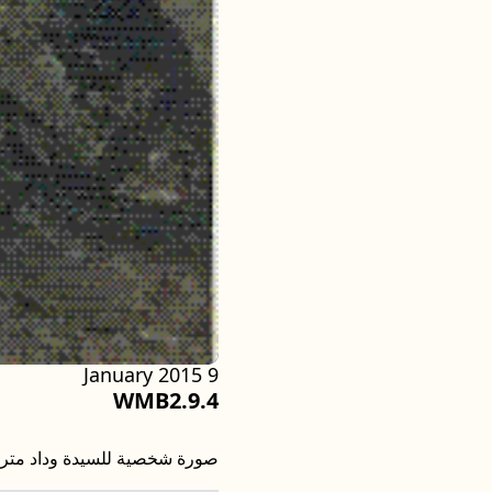
9 January 2015
WMB2.9.4
صورة شخصية للسيدة وداد متر