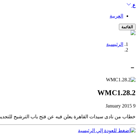
ع
العربية
القائمة
الرئيسية
WMC1.28.2
9 January 2015
خطاب من نادى سيدات القاهرة يعلن فيه عن فتح باب الترشيح للتجديد 