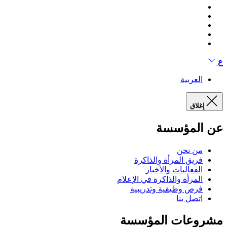
ع
العربية
إغلاق
عن المؤسسة
من نحن
فريق المرأة والذاكرة
الفعاليات والأخبار
المرأة والذاكرة في الإعلام
فرص وظيفية وتدريبية
اتصل بنا
مشروعات المؤسسة