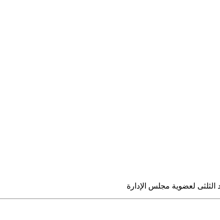
الثلثى لعضوية مجلس الإدارة