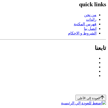
quick links
من نحن
رائدات
فهرس المكتبة
اتصل بنا
الشروط و الاحكام
تابعنا
العودة إلى الأعلى