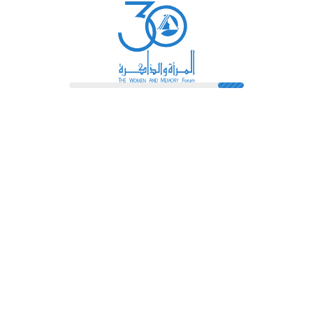
رائدات
فهرس المكتبة
اتصل بنا
الشروط و