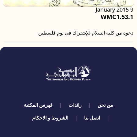
9 January 2015
WMC1.53.1
دعوة من كلية السلام للإشتراك فى يوم فلسطين
quick links
من نحن
رائدات
فهرس المكتبة
اتصل بنا
الشروط و الاحكام