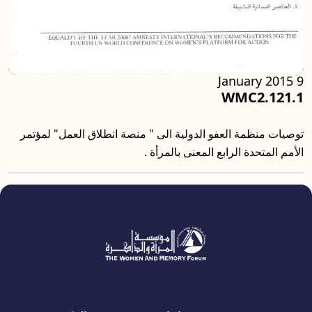
9 January 2015
WMC2.121.1
توصيات منظمة العفو الدولية الى " منصة انطلاق العمل" لمؤتمر
الأمم المتحدة الرابع المعنى بالمرأة .