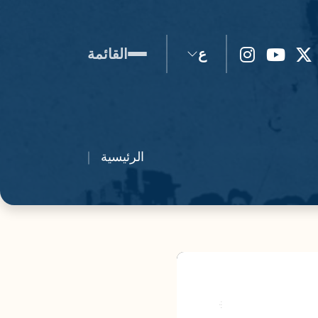
ع
القائمة
الرئيسية