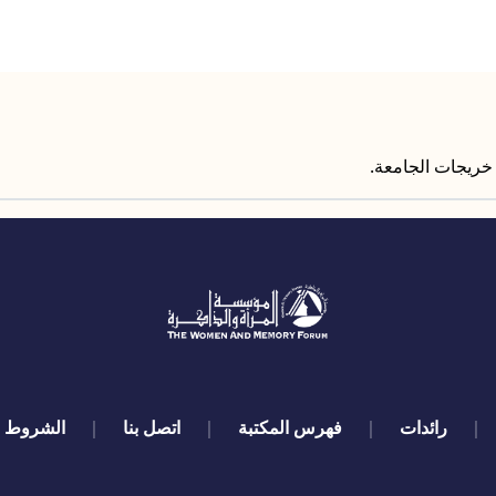
رائدات
فهرس المكتبة
اتصل بنا
الشروط و