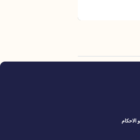
 الاحكام