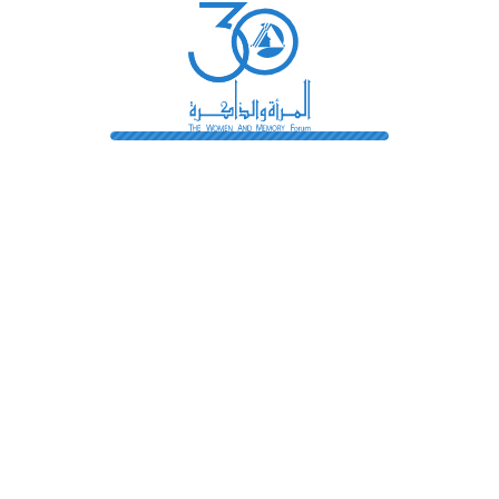
رائدات
فهرس المكتبة
اتصل بنا
الشروط و