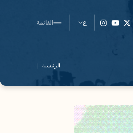
ع
القائمة
الرئيسية