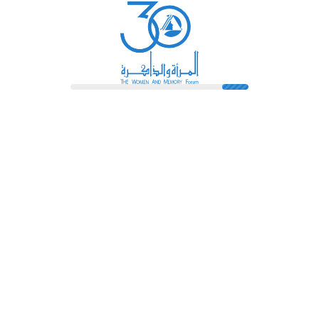
رائدات
فهرس المكتبة
اتصل بنا
الشروط و