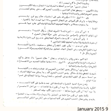
9 January 2015