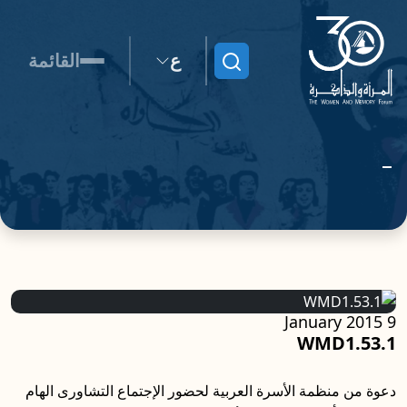
ع
القائمة
ابحث
9 January 2015
WMD1.53.1
دعوة من منظمة الأسرة العربية لحضور الإجتماع التشاورى الهام