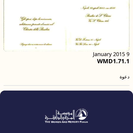
9 January 2015
WMD1.71.1
دعوة