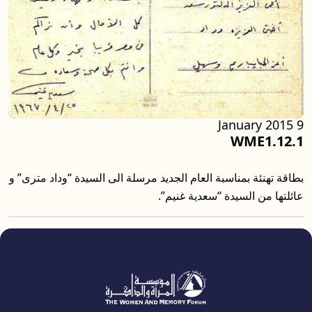
9 January 2015
WME1.12.1
بطاقة تهنئة بمناسبة العام الجديد مرسلة الى السيدة “وداد مترى” و
عائلتها من السيدة “سعدية غنيم”.