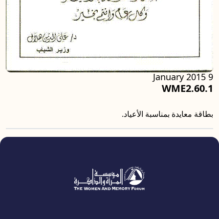
9 January 2015
WME2.60.1
بطاقة معايدة بمناسبة الأعياد.