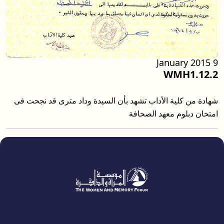
9 January 2015
WMH1.12.2
شهادة من كلية الأداب تشهد بأن السيدة وداد مترى قد نجحت فى
امتحان دبلوم معهد الصحافة