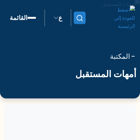
ع
القائمة
ابحث
المكتبة
أمهات المستقبل