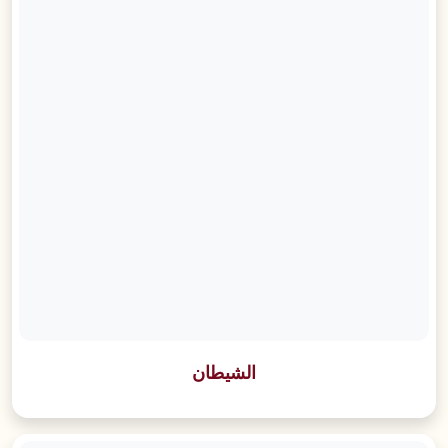
الشيطان