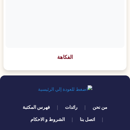
الفكاهة
quick links
من نحن
رائدات
فهرس المكتبة
اتصل بنا
الشروط و الاحكام