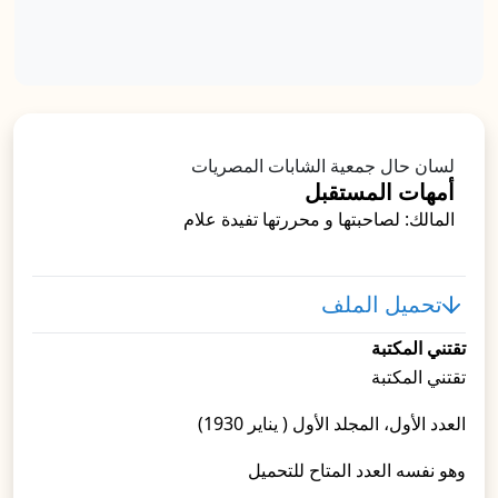
لسان حال جمعية الشابات المصريات
أمهات المستقبل
المالك: لصاحبتها و محررتها تفيدة علام
تحميل الملف
تقتني المكتبة
تقتني المكتبة
العدد الأول، المجلد الأول ( يناير 1930)
وهو نفسه العدد المتاح للتحميل