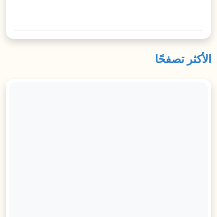
الأكثر تصفحًا