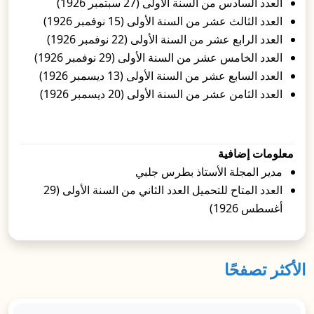
العدد السادس من السنة الأولى (27 سبتمبر 1926)
العدد الثالث عشر من السنة الأولى (15 نوفمبر 1926)
العدد الرابع عشر من السنة الأولى (22 نوفمبر 1926)
العدد الخامس عشر من السنة الأولى (29 نوفمبر 1926)
العدد السابع عشر من السنة الأولى (13 ديسمبر 1926)
العدد الثامن عشر من السنة الأولى (20 ديسمبر 1926)
معلومات إضافية
مدير المجلة الأستاذ بطرس جلبي
العدد المتاح للتحميل العدد الثاني من السنة الأولى (29
أغسطس 1926)
الأكثر تصفحًا