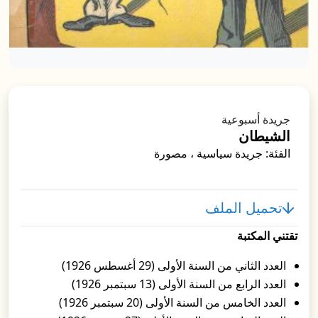
جريدة أسبوعية
الشيطان
الفئة: جريدة سياسية ، مصورة
تحميل الملف
تقتني المكتبة
العدد الثاني من السنة الأولى (29 أغسطس 1926)
العدد الرابع من السنة الأولى (13 سبتمبر 1926)
العدد الخامس من السنة الأولى (20 سبتمبر 1926)