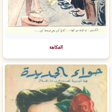
الفكاهة