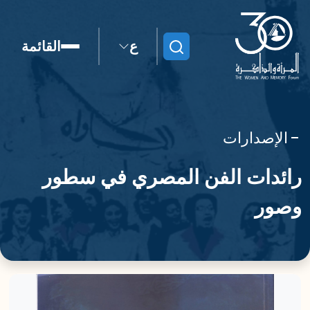
ع
القائمة
ابحث
الإصدارات
رائدات الفن المصري في سطور
وصور