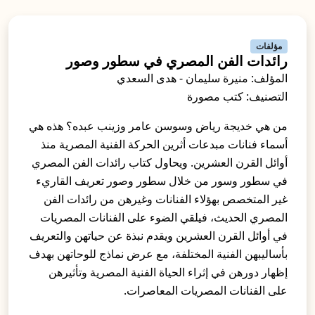
مؤلفات
رائدات الفن المصري في سطور وصور
المؤلف: منيرة سليمان - هدى السعدي
التصنيف: كتب مصورة
من هي خديجة رياض وسوسن عامر وزينب عبده؟ هذه هي
أسماء فنانات مبدعات أثرين الحركة الفنية المصرية منذ
أوائل القرن العشرين. ويحاول كتاب رائدات الفن المصري
في سطور وسور من خلال سطور وصور تعريف القاريء
غير المتخصص بهؤلاء الفنانات وغيرهن من رائدات الفن
المصري الحديث، فيلقي الضوء على الفنانات المصريات
في أوائل القرن العشرين ويقدم نبذة عن حياتهن والتعريف
بأساليبهن الفنية المختلفة، مع عرض نماذج للوحاتهن بهدف
إظهار دورهن في إثراء الحياة الفنية المصرية وتأثيرهن
على الفنانات المصريات المعاصرات.