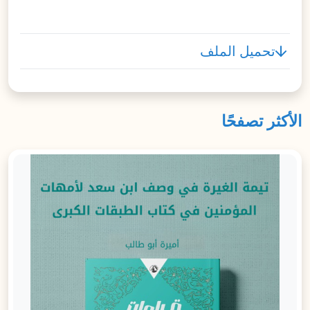
تحميل الملف
الأكثر تصفحًا