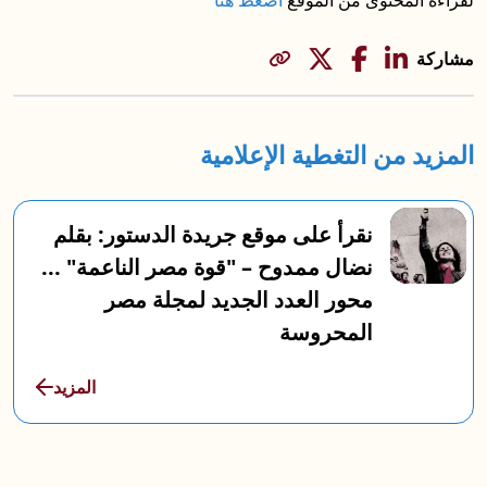
مشاركة
المزيد من التغطية الإعلامية
نقرأ على موقع جريدة الدستور: بقلم
نضال ممدوح – "قوة مصر الناعمة" ...
محور العدد الجديد لمجلة مصر
المحروسة
المزيد