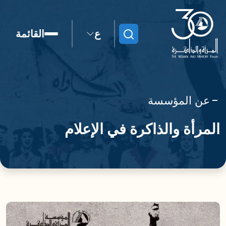
ع
القائمة
ابحث
عن المؤسسة
المرأة والذاكرة في الإعلام