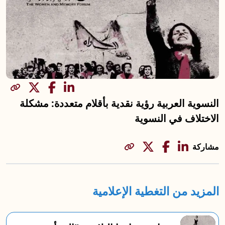
مشاركة
النسوية العربية رؤية نقدية بأقلام متعددة: مشكلة
الاختلاف في النسوية
مشاركة
المزيد من التغطية الإعلامية