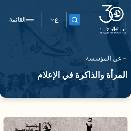
ع
القائمة
ابحث
عن المؤسسة
المرأة والذاكرة في الإعلام