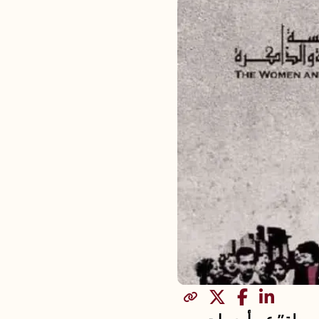
مشاركة