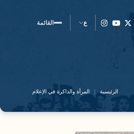
ع
القائمة
الرئيسية
المرأة والذاكرة في الإعلام