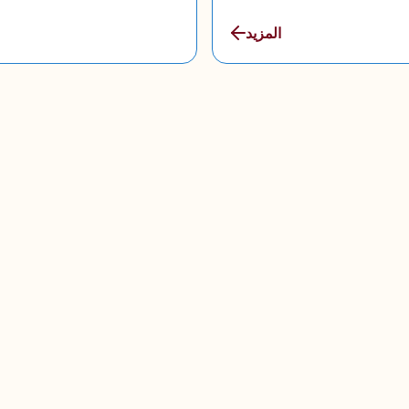
المزيد