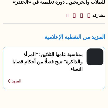
للطلاب والخريجين.. دورة تعليمية في «الجندر»
مشاركة
المزيد من التغطية الإعلامية
بمناسبة عامها الثلاثين: "المرأة
والذاكرة" تتيح فصلًا من أحكام قضايا
النساء
المزيد