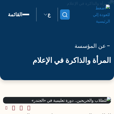
ع
القائمة
ابحث
عن المؤسسة
المرأة والذاكرة في الإعلام
مشاركة